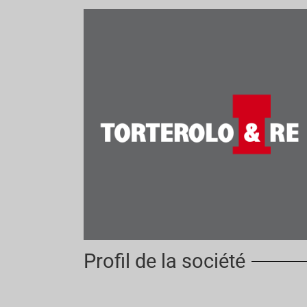
Profil de la société