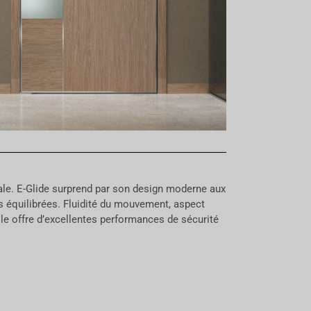
cale. E-Glide surprend par son design moderne aux
s équilibrées. Fluidité du mouvement, aspect
elle offre d’excellentes performances de sécurité