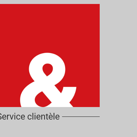
Service clientèle