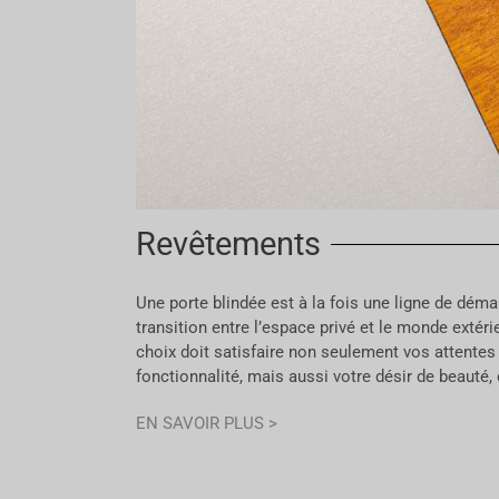
Revêtements
Une porte blindée est à la fois une ligne de dém
transition entre l’espace privé et le monde extéri
choix doit satisfaire non seulement vos attentes
fonctionnalité, mais aussi votre désir de beauté, 
EN SAVOIR PLUS >