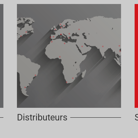
Distributeurs