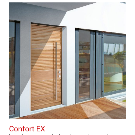
Confort EX