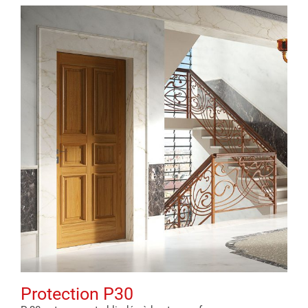
Protection P30