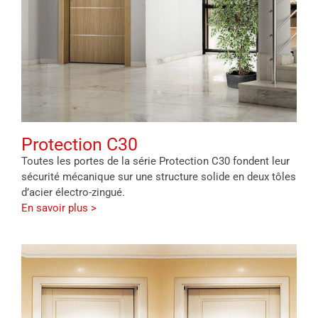
Protection C30
Toutes les portes de la série Protection C30 fondent leur
sécurité mécanique sur une structure solide en deux tôles
d’acier électro-zingué.
En savoir plus >