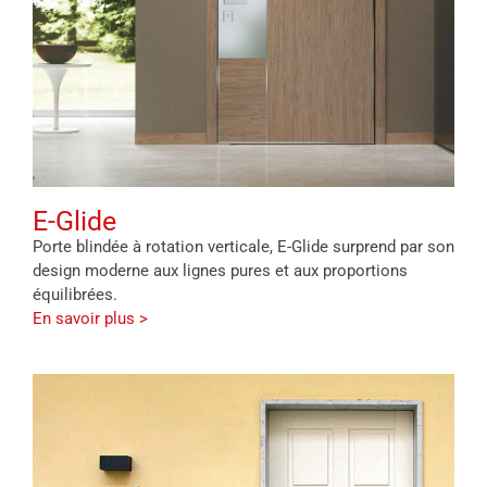
E-Glide
Porte blindée à rotation verticale, E-Glide surprend par son
design moderne aux lignes pures et aux proportions
équilibrées.
En savoir plus >