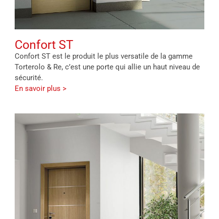
Confort ST
Confort ST est le produit le plus versatile de la gamme
Torterolo & Re, c’est une porte qui allie un haut niveau de
sécurité.
En savoir plus >