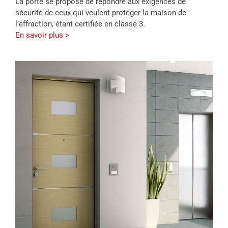
La porte se propose de répondre aux exigences de
sécurité de ceux qui veulent protéger la maison de
l’effraction, étant certifiée en classe 3.
En savoir plus >