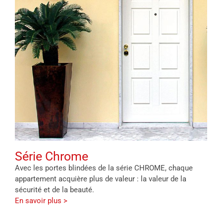
Série Chrome
Avec les portes blindées de la série CHROME, chaque
appartement acquière plus de valeur : la valeur de la
sécurité et de la beauté.
En savoir plus >