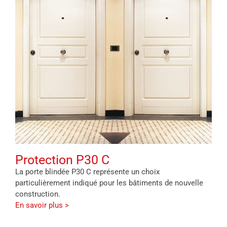
Protection P30 C
La porte blindée P30 C représente un choix
particulièrement indiqué pour les bâtiments de nouvelle
construction.
En savoir plus >