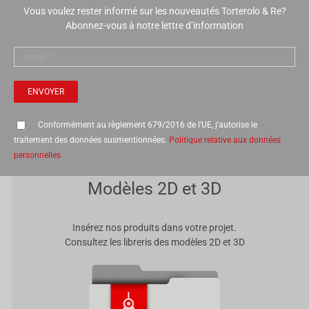
Vous voulez rester informé sur les nouveautés Torterolo & Re?
Abonnez-vous à notre lettre d’information
Conformément au règlement 679/2016 de l’UE, j’autorise le
traitement des données susmentionnées.
Politique relative aux données
personnelles
Modèles 2D et 3D
Insérez nos produits dans votre projet.
Consultez les libreris des modèles 2D et 3D