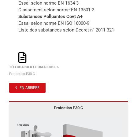
Essai selon norme EN 1634-3
Classement selon norme EN 13501-2
Substances Polluantes Covt A+
Essai selon norme EN ISO 16000-9
Liste des substances selon Decret n° 2011-321
TÉLÉCHARGER LE CATALOGUE >
Protection P30 C
EN ARRIÈRE
Protection P30 C