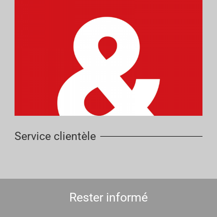
Service clientèle
Rester informé