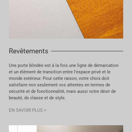
Revêtements
Une porte blindée est à la fois une ligne de démarcation
et un élément de transition entre l’espace privé et le
monde extérieur. Pour cette raison, votre choix doit
satisfaire non seulement vos attentes en termes de
sécurité et de fonctionnalité, mais aussi votre désir de
beauté, de classe et de style.
EN SAVOIR PLUS >