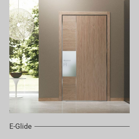
E-Glide