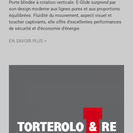
Porte blindée à rotation verticale. E-Glide surprend par
son design moderne aux lignes pures et aux proportions
équilibrées. Fluidité du mouvement, aspect visuel et
toucher captivants, elle offre d’excellentes performances
de sécurité et d’économie d’énergie.
EN SAVOIR PLUS >