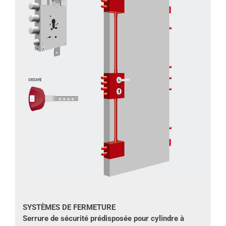
SYSTÈMES DE FERMETURE
Serrure de sécurité prédisposée pour cylindre à