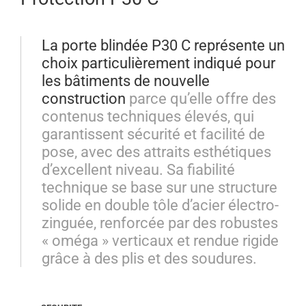
La porte blindée P30 C représente un
choix particulièrement indiqué pour
les bâtiments de nouvelle
construction
parce qu’elle offre des
contenus techniques élevés, qui
garantissent sécurité et facilité de
pose, avec des attraits esthétiques
d’excellent niveau. Sa fiabilité
technique se base sur une structure
solide en double tôle d’acier électro-
zinguée, renforcée par des robustes
« oméga » verticaux et rendue rigide
grâce à des plis et des soudures.