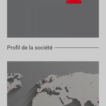
Profil de la société