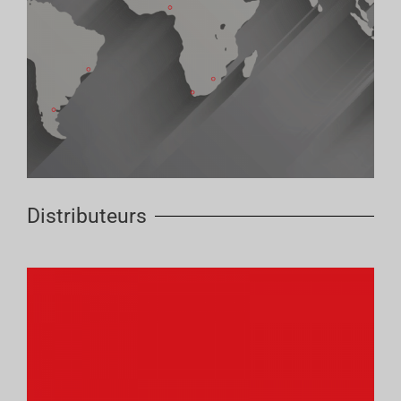
Distributeurs