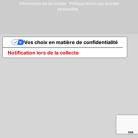
Informations sur les cookies
-
Politique relative aux données
personnelles.
.
Vos choix en matière de confidentialité
Notification lors de la collecte