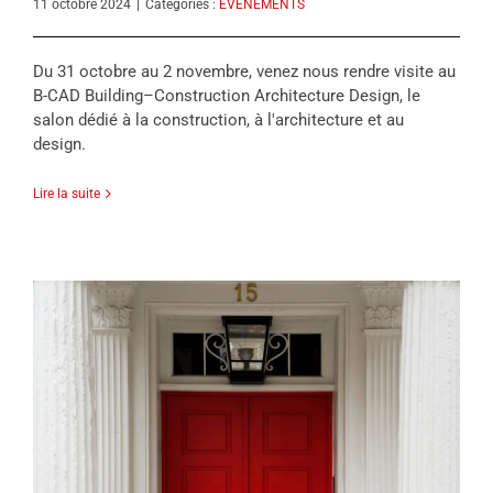
11 octobre 2024
|
Catégories :
ÉVÉNEMENTS
Du 31 octobre au 2 novembre, venez nous rendre visite au
B-CAD Building–Construction Architecture Design, le
salon dédié à la construction, à l'architecture et au
design.
Lire la suite