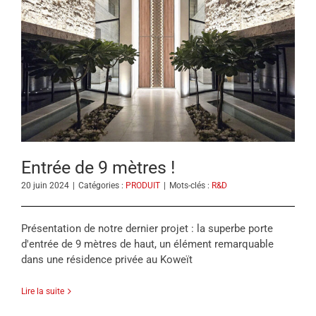
Entrée de 9 mètres !
20 juin 2024
|
Catégories :
PRODUIT
|
Mots-clés :
R&D
Présentation de notre dernier projet : la superbe porte
d'entrée de 9 mètres de haut, un élément remarquable
dans une résidence privée au Koweït
Lire la suite