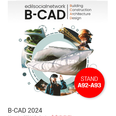
B-CAD 2024