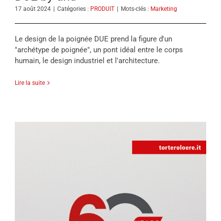
17 août 2024
|
Catégories :
PRODUIT
|
Mots-clés :
Marketing
Le design de la poignée DUE prend la figure d'un
"archétype de poignée", un pont idéal entre le corps
humain, le design industriel et l'architecture.
Lire la suite