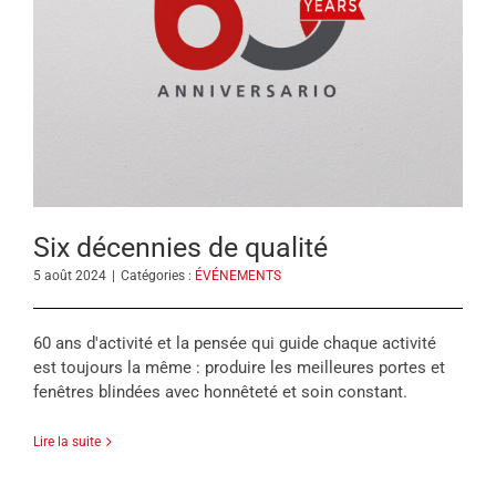
Six décennies de qualité
5 août 2024
|
Catégories :
ÉVÉNEMENTS
60 ans d'activité et la pensée qui guide chaque activité
est toujours la même : produire les meilleures portes et
fenêtres blindées avec honnêteté et soin constant.
Lire la suite