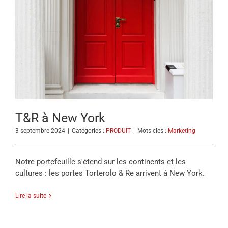
T&R à New York
3 septembre 2024
|
Catégories :
PRODUIT
|
Mots-clés :
Marketing
Notre portefeuille s'étend sur les continents et les
cultures : les portes Torterolo & Re arrivent à New York.
Lire la suite