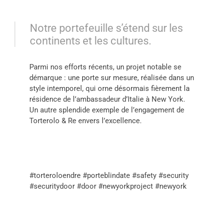
Notre portefeuille s’étend sur les
continents et les cultures.
Parmi nos efforts récents, un projet notable se
démarque : une porte sur mesure, réalisée dans un
style intemporel, qui orne désormais fièrement la
résidence de l’ambassadeur d’Italie à New York.
Un autre splendide exemple de l’engagement de
Torterolo & Re envers l’excellence.
#torteroloendre #porteblindate #safety #security
#securitydoor #door #newyorkproject #newyork