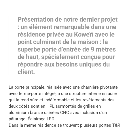
Présentation de notre dernier projet
: un élément remarquable dans une
résidence privée au Koweït avec le
point culminant de la maison : la
superbe porte d’entrée de 9 mètres
de haut, spécialement conçue pour
répondre aux besoins uniques du
client.
La porte principale, réalisée avec une charnière pivotante
avec ferme-porte intégré, a une structure interne en acier
qui la rend sûre et indéformable et les revêtements des
deux côtés sont en HPL surmontés de grilles en
aluminium bronzé usinées CNC avec inclusion d’un
pâturage. Éclairage LED.
Dans la même résidence se trouvent plusieurs portes T&R