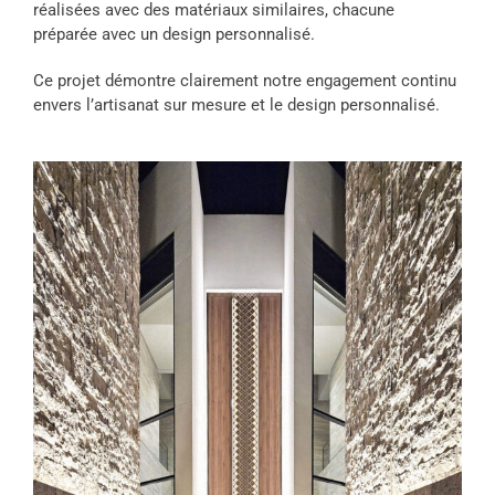
réalisées avec des matériaux similaires, chacune
préparée avec un design personnalisé.
Ce projet démontre clairement notre engagement continu
envers l’artisanat sur mesure et le design personnalisé.