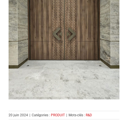
20 juin 2024
|
Catégories :
PRODUIT
|
Mots-clés :
R&D