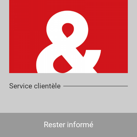
Service clientèle
Rester informé