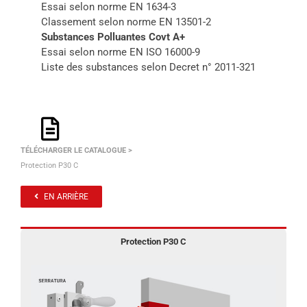
Essai selon norme EN 1634-3
Classement selon norme EN 13501-2
Substances Polluantes Covt A+
Essai selon norme EN ISO 16000-9
Liste des substances selon Decret n° 2011-321
TÉLÉCHARGER LE CATALOGUE >
Protection P30 C
EN ARRIÈRE
Protection P30 C