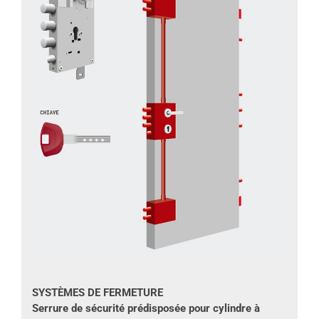
SYSTÈMES DE FERMETURE
Serrure de sécurité prédisposée pour cylindre à