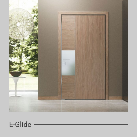
E-Glide