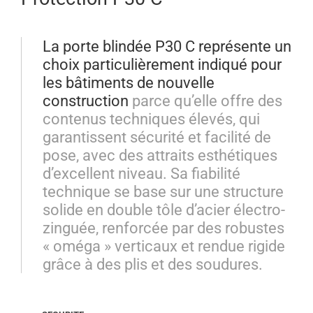
La porte blindée P30 C représente un
choix particulièrement indiqué pour
les bâtiments de nouvelle
construction
parce qu’elle offre des
contenus techniques élevés, qui
garantissent sécurité et facilité de
pose, avec des attraits esthétiques
d’excellent niveau. Sa fiabilité
technique se base sur une structure
solide en double tôle d’acier électro-
zinguée, renforcée par des robustes
« oméga » verticaux et rendue rigide
grâce à des plis et des soudures.