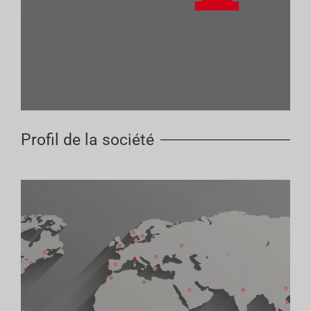
Profil de la société