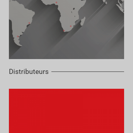
Distributeurs