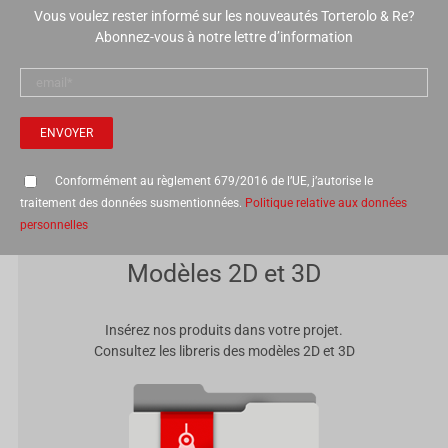
Vous voulez rester informé sur les nouveautés Torterolo & Re?
Abonnez-vous à notre lettre d’information
Conformément au règlement 679/2016 de l’UE, j’autorise le
traitement des données susmentionnées.
Politique relative aux données
personnelles
Modèles 2D et 3D
Insérez nos produits dans votre projet.
Consultez les libreris des modèles 2D et 3D