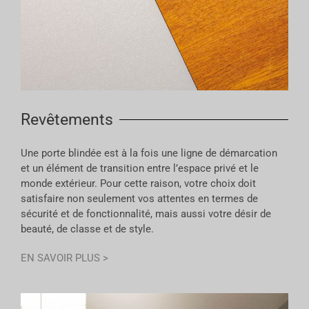
Revêtements
Une porte blindée est à la fois une ligne de démarcation
et un élément de transition entre l’espace privé et le
monde extérieur. Pour cette raison, votre choix doit
satisfaire non seulement vos attentes en termes de
sécurité et de fonctionnalité, mais aussi votre désir de
beauté, de classe et de style.
EN SAVOIR PLUS >