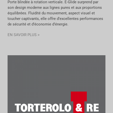
Porte blindée à rotation verticale. E-Glide surprend par
son design moderne aux lignes pures et aux proportions
équilibrées. Fluidité du mouvement, aspect visuel et
toucher captivants, elle offre d’excellentes performances
de sécurité et d’économie d’énergie.
EN SAVOIR PLUS >