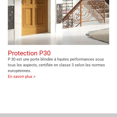
Protection P30
P 30 est une porte blindée à hautes performances sous
tous les aspects, certifiée en classe 3 selon les normes
européennes.
En savoir plus >